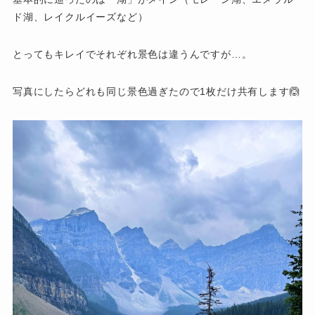
ド湖、レイクルイーズなど）
とってもキレイでそれぞれ景色は違うんですが…。
写真にしたらどれも同じ景色過ぎたので1枚だけ共有します🙆