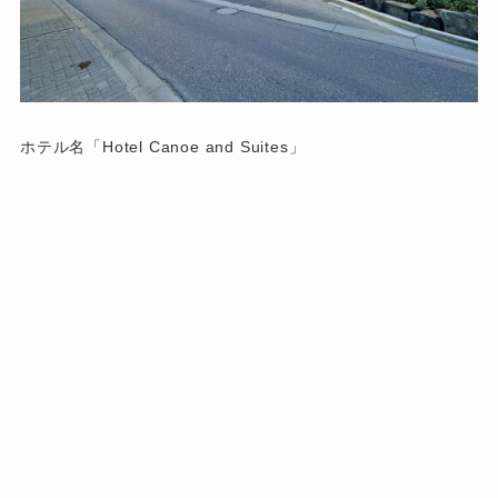
ホテル名「Hotel Canoe and Suites」