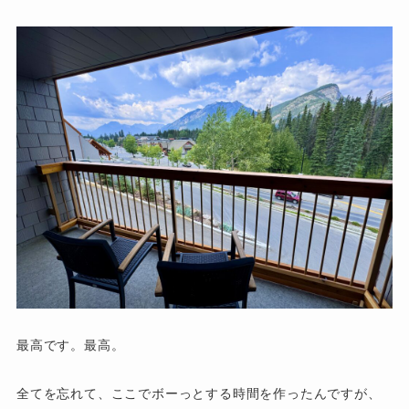
最高です。最高。
全てを忘れて、ここでボーっとする時間を作ったんですが、