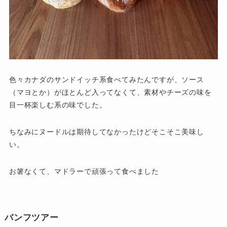
色々カナダのサンドイッチ系食べてみたんですが、ソース
（マヨとか）がほとんど入ってなくて、素材やチーズの味を
目一杯楽しむ系の味でした。
ちなみにヌードルは期待してなかったけどそこそこ美味し
い。
お箸なくて、マドラーで頑張って食べました
バンフツアー