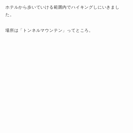
ホテルから歩いていける範囲内でハイキングしにいきまし
た。
場所は「トンネルマウンテン」ってところ。