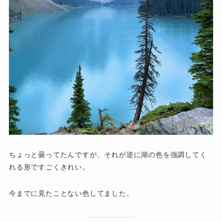
ちょっと曇ってたんですが、それが逆に湖の色を強調してく
れる形ですごくきれい。
今までに見たことない色してました。