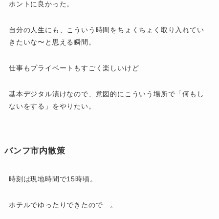
ホントに良かった。
自分の人生にも、こういう時間をちょくちょく取り入れてい
きたいな〜と思える瞬間。
仕事もプライベートもすごく楽しいけど
基本デジタル漬けなので、意図的にこういう場所で「何もし
ないをする」をやりたい。
バンフ市内散策
時刻は現地時間で15時頃。
ホテルでゆったりできたので…。