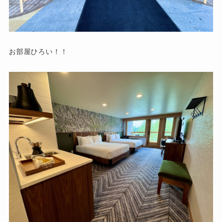
お部屋ひろい！！