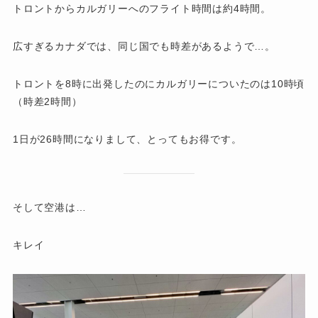
トロントからカルガリーへのフライト時間は約4時間。
広すぎるカナダでは、同じ国でも時差があるようで…。
トロントを8時に出発したのにカルガリーについたのは10時頃
（時差2時間）
1日が26時間になりまして、とってもお得です。
そして空港は…
キレイ