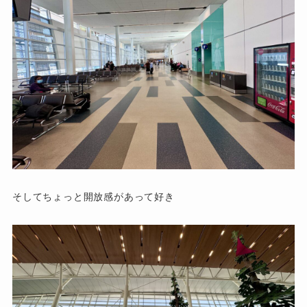
そしてちょっと開放感があって好き