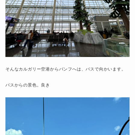
そんなカルガリー空港からバンフへは、バスで向かいます。
バスからの景色。良き