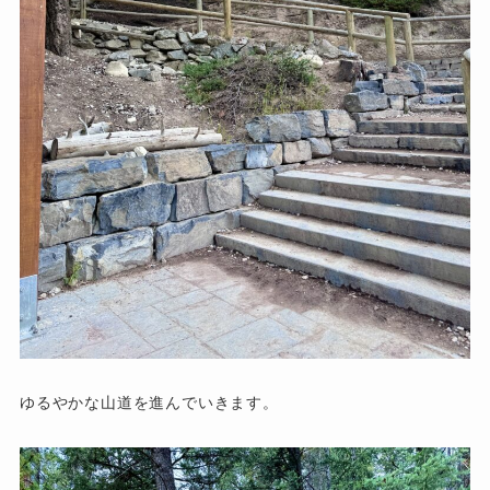
ゆるやかな山道を進んでいきます。