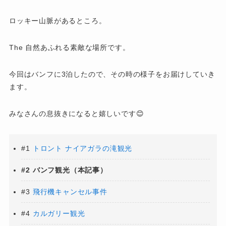
ロッキー山脈があるところ。
The 自然あふれる素敵な場所です。
今回はバンフに3泊したので、その時の様子をお届けしていき
ます。
みなさんの息抜きになると嬉しいです😊
#1
トロント ナイアガラの滝観光
#2 バンフ観光（本記事）
#3
飛行機キャンセル事件
#4
カルガリー観光