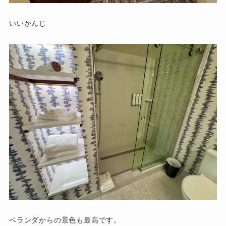
いいかんじ
ベランダからの景色も最高です。