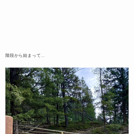
階段から始まって…