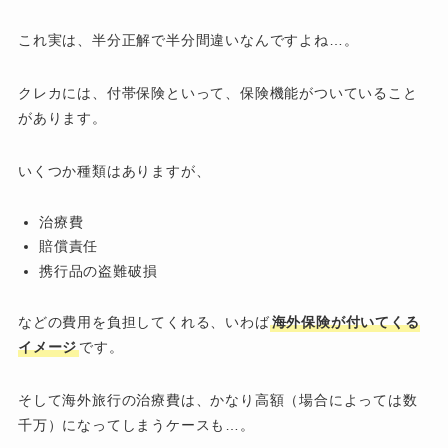
これ実は、半分正解で半分間違いなんですよね…。
クレカには、付帯保険といって、保険機能がついていること
があります。
いくつか種類はありますが、
治療費
賠償責任
携行品の盗難破損
などの費用を負担してくれる、いわば
海外保険が付いてくる
イメージ
です。
そして海外旅行の治療費は、かなり高額（場合によっては数
千万）になってしまうケースも…。