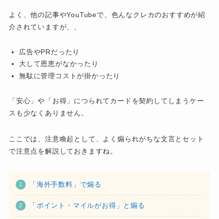
よく、他の記事やYouTubeで、色んなクレカのおすすめが紹
介されていますが、、
広告やPRだったり
大して恩恵がなかったり
無駄に管理コストが掛かったり
「安心」や「お得」につられてカードを契約してしまうケー
スも少なくありません。
ここでは、注意喚起として、よく煽られがちな文言とセット
で注意点を解説しておきますね。
「海外手数料」で煽る
「ポイント・マイルがお得」と煽る