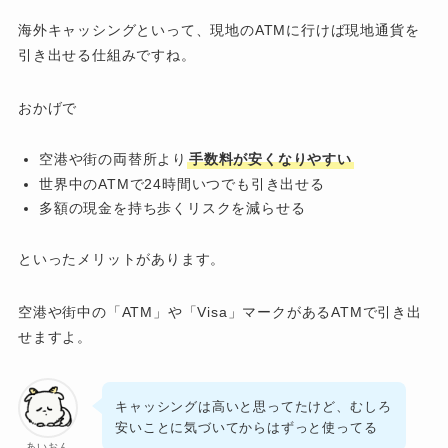
海外キャッシングといって、現地のATMに行けば現地通貨を
引き出せる仕組みですね。
おかげで
空港や街の両替所より
手数料が安くなりやすい
世界中のATMで24時間いつでも引き出せる
多額の現金を持ち歩くリスクを減らせる
といったメリットがあります。
空港や街中の「ATM」や「Visa」マークがあるATMで引き出
せますよ。
キャッシングは高いと思ってたけど、むしろ
安いことに気づいてからはずっと使ってる
あいおん