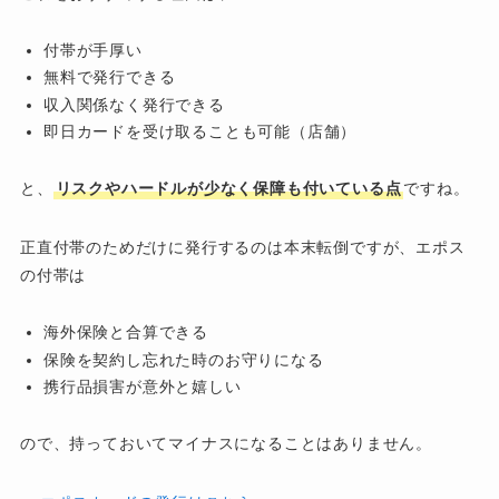
付帯が手厚い
無料で発行できる
収入関係なく発行できる
即日カードを受け取ることも可能（店舗）
と、
リスクやハードルが少なく保障も付いている点
ですね。
正直付帯のためだけに発行するのは本末転倒ですが、エポス
の付帯は
海外保険と合算できる
保険を契約し忘れた時のお守りになる
携行品損害が意外と嬉しい
ので、持っておいてマイナスになることはありません。