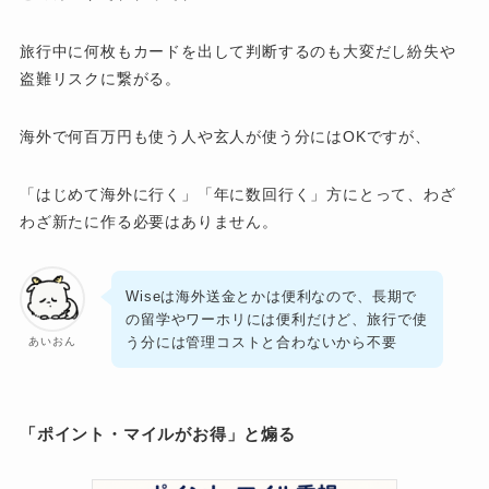
旅行中に何枚もカードを出して判断するのも大変だし紛失や
盗難リスクに繋がる。
海外で何百万円も使う人や玄人が使う分にはOKですが、
「はじめて海外に行く」「年に数回行く」方にとって、わざ
わざ新たに作る必要はありません。
Wiseは海外送金とかは便利なので、長期で
の留学やワーホリには便利だけど、旅行で使
う分には管理コストと合わないから不要
あいおん
「ポイント・マイルがお得」と煽る