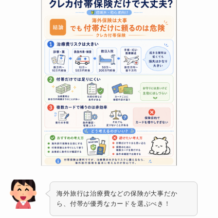
海外旅行は治療費などの保険が大事だか
ら、付帯が優秀なカードを選ぶべき！