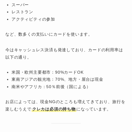
スーパー
レストラン
アクティビティの参加
など、数多くの支払いにカードを使います。
今はキャッシュレス決済も発達しており、カードの利用率は
以下の通り。
米国・欧州主要都市：90%カードOK
東南アジアの観光地：70%、地方・屋台は現金
南米やアフリカ：50％前後（国による）
お店によっては、現金NGのところも増えてきており、旅行を
楽しむうえで
クレカは必須の持ち物
になっています。