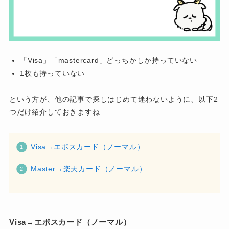
「Visa」「mastercard」どっちかしか持っていない
1枚も持っていない
という方が、他の記事で探しはじめて迷わないように、以下2
つだけ紹介しておきますね
Visa→エポスカード（ノーマル）
Master→楽天カード（ノーマル）
Visa→エポスカード（ノーマル）