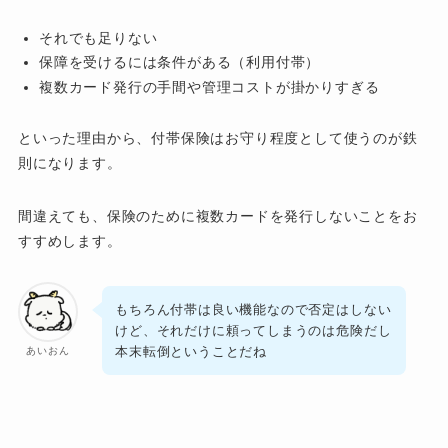
それでも足りない
保障を受けるには条件がある（利用付帯）
複数カード発行の手間や管理コストが掛かりすぎる
といった理由から、付帯保険はお守り程度として使うのが鉄
則になります。
間違えても、保険のために複数カードを発行しないことをお
すすめします。
もちろん付帯は良い機能なので否定はしない
けど、それだけに頼ってしまうのは危険だし
本末転倒ということだね
あいおん