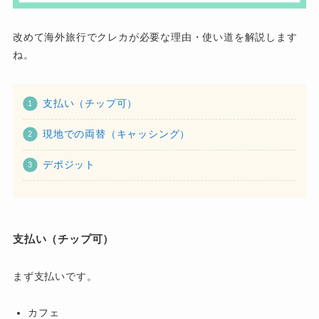
改めて海外旅行でクレカが必要な理由・使い道を解説します
ね。
支払い（チップ可）
現地での両替（キャッシング）
デポジット
支払い（チップ可）
まず支払いです。
カフェ