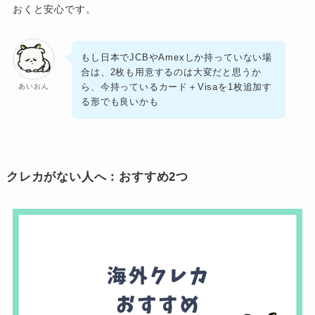
おくと安心です。
もし日本でJCBやAmexしか持っていない場
合は、2枚も用意するのは大変だと思うか
ら、今持っているカード＋Visaを1枚追加す
あいおん
る形でも良いかも
クレカがない人へ：おすすめ2つ