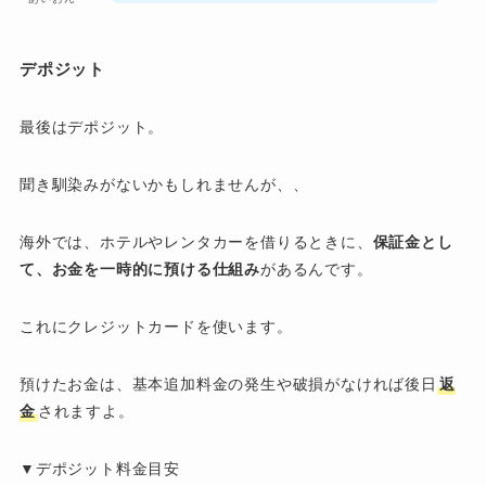
デポジット
最後はデポジット。
聞き馴染みがないかもしれませんが、、
海外では、ホテルやレンタカーを借りるときに、
保証金とし
て、お金を一時的に預ける仕組み
があるんです。
これにクレジットカードを使います。
預けたお金は、基本追加料金の発生や破損がなければ後日
返
金
されますよ。
▼デポジット料金目安