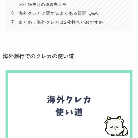
紛失時の連絡先メモ
海外クレカに関するよくある質問 Q&A
まとめ：海外クレカは2枚持ちがおすすめ
海外旅行でのクレカの使い道