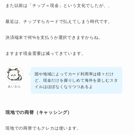
また以前は「チップ＝現金」という文化でしたが、、
最近は、チップすらカードで払えてしまう時代です。
決済端末で何%を支払うか選択できますからね。
ますます現金需要は減ってきています。
国や地域によってカード利用率は様々だけ
ど、現金だけを握りしめて海外を楽しむスタ
イルはほぼなくなりつつあるよ
あいおん
現地での両替（キャッシング）
現地での両替でもクレカは使います。