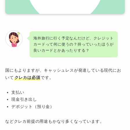
海外旅行に行く予定なんだけど、クレジット
カードって何に使うの？持っていったほうが
良いカードとかあったりする？
国にもよりますが、キャッシュレスが発達している現代にお
いて
クレカは必須
です。
支払い
現金引き出し
デポジット（預り金）
などクレカ前提の用途もかなり多くなっています。