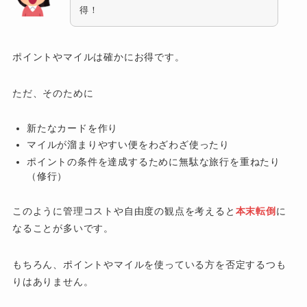
得！
ポイントやマイルは確かにお得です。
ただ、そのために
新たなカードを作り
マイルが溜まりやすい便をわざわざ使ったり
ポイントの条件を達成するために無駄な旅行を重ねたり
（修行）
このように管理コストや自由度の観点を考えると
本末転倒
に
なることが多いです。
もちろん、ポイントやマイルを使っている方を否定するつも
りはありません。