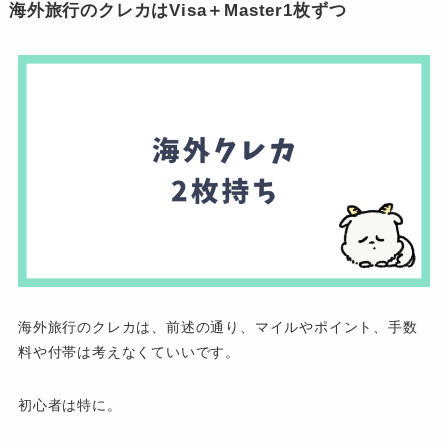
海外旅行のクレカはVisa＋Master1枚ずつ
海外旅行のクレカは、前述の通り、マイルやポイント、手数
料や付帯は考えなくていいです。
初心者は特に。