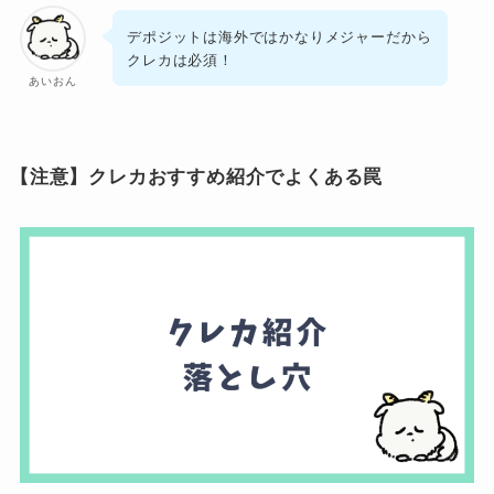
デポジットは海外ではかなりメジャーだから
クレカは必須！
あいおん
【注意】クレカおすすめ紹介でよくある罠