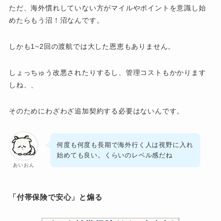
ただ、海外慣れしていない方がマイルやポイントを意識し始
めたらもう沼！沼なんです。
しかも1~2回の渡航では大した恩恵もありません。
しょっちゅう改悪されたりするし、管理コストもかかります
しね、、
そのためにわざわざ追加契約する必要はないんです。
何度も何度も長期で海外行く人は視野に入れ
始めても良い。くらいのレベル感だね
あいおん
「付帯保険で安心」と煽る