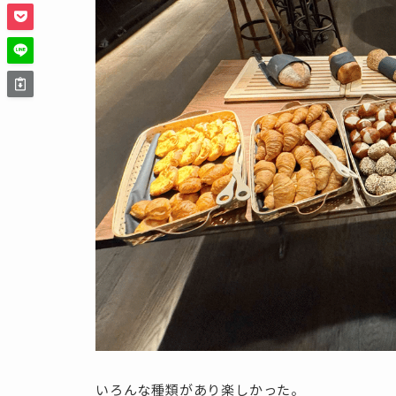
いろんな種類があり楽しかった。