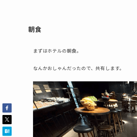
朝食
まずはホテルの朝食。
なんかおしゃんだったので、共有します。