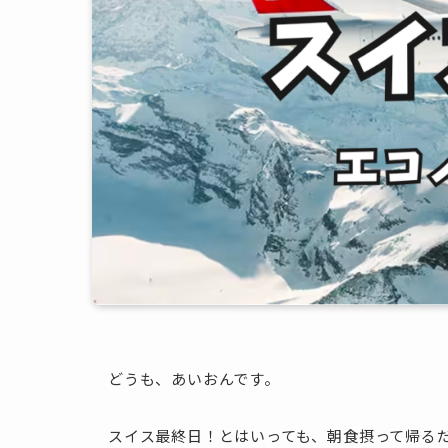
どうも、あいおんです。
スイス最終日！とはいっても、朝食摂って帰る