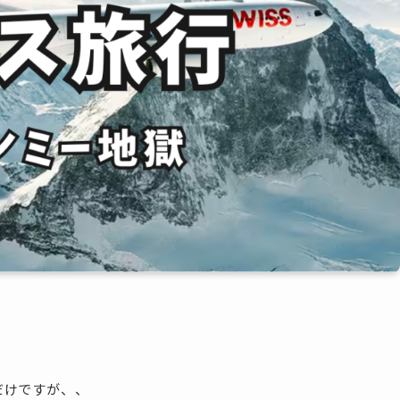
だけですが、、