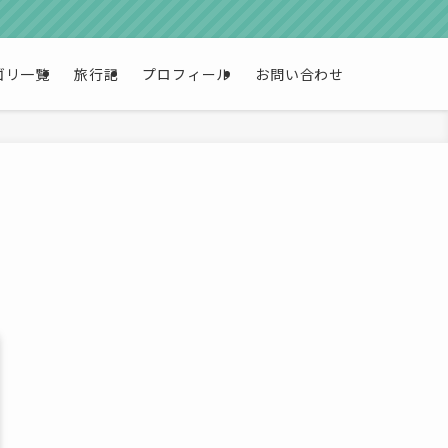
ゴリ一覧
旅行記
プロフィール
お問い合わせ