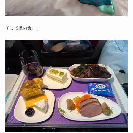
そして機内食。↓