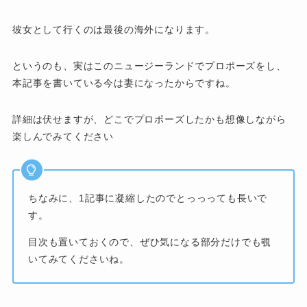
彼女として行くのは最後の海外になります。
というのも、実はこのニュージーランドでプロポーズをし、
本記事を書いている今は妻になったからですね。
詳細は伏せますが、どこでプロポーズしたかも想像しながら
楽しんでみてください
ちなみに、1記事に凝縮したのでとっっっても長いで
す。
目次も置いておくので、ぜひ気になる部分だけでも覗
いてみてくださいね。