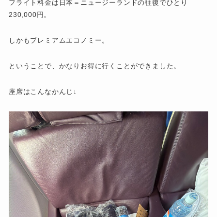
フライト料金は日本＝ニュージーランドの往復でひとり
230,000円。
しかもプレミアムエコノミー。
ということで、かなりお得に行くことができました。
座席はこんなかんじ↓