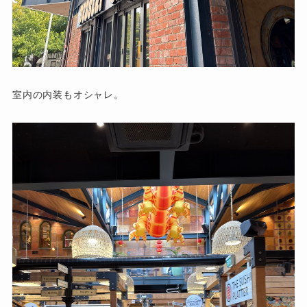
室内の内装もオシャレ。