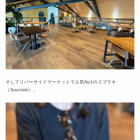
そしてリバーサイドマーケットで人気No1のスブラキ
（Souvlaki）。