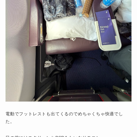
電動でフットレストも出てくるのでめちゃくちゃ快適でし
た。