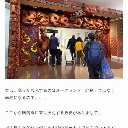
実は、我々が観光するのはオークランド（北島）ではなく、
南島になるので、、、
ここから国内線に乗り換えする必要がありまして、
緑の線をたどりながら国内線のゲートまで進んでいきます。