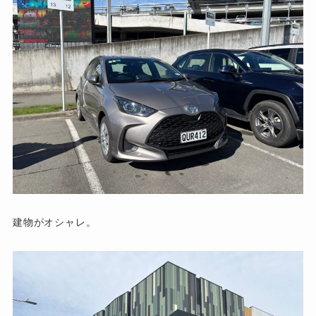
建物がオシャレ。