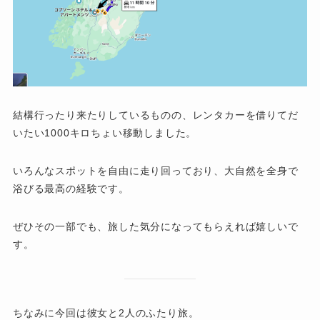
結構行ったり来たりしているものの、レンタカーを借りてだ
いたい1000キロちょい移動しました。
いろんなスポットを自由に走り回っており、大自然を全身で
浴びる最高の経験です。
ぜひその一部でも、旅した気分になってもらえれば嬉しいで
す。
ちなみに今回は彼女と2人のふたり旅。