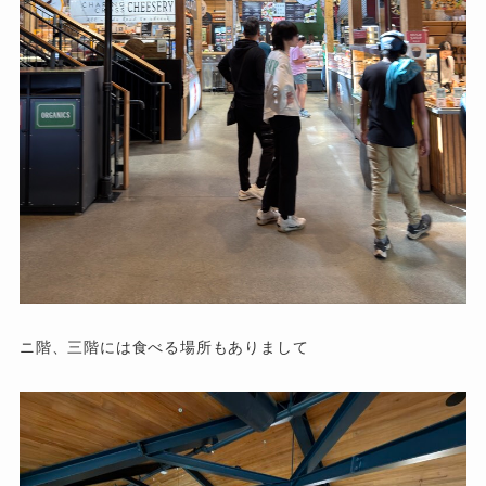
ニ階、三階には食べる場所もありまして