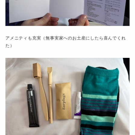
アメニティも充実（無事実家へのお土産にしたら喜んでくれ
た）