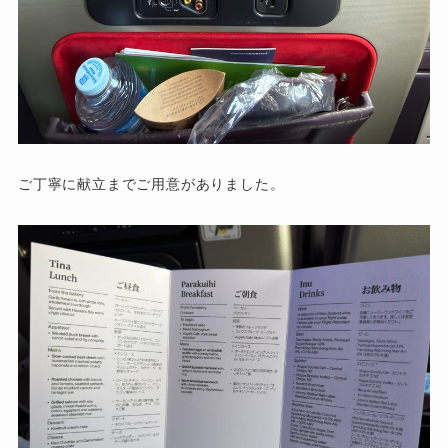
ご丁寧に献立までご用意がありました。