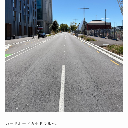
カードボードカセドラルへ。