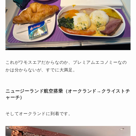
これがワモスエアだからなのか、プレミアムエコノミーなの
かは分からないが、すでに大満足。
ニュージーランド航空搭乗（オークランド→クライストチ
ャーチ）
そしてオークランドに到着です。