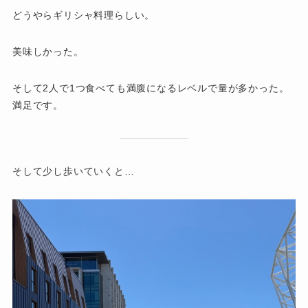
どうやらギリシャ料理らしい。
美味しかった。
そして2人で1つ食べても満腹になるレベルで量が多かった。
満足です。
そして少し歩いていくと…