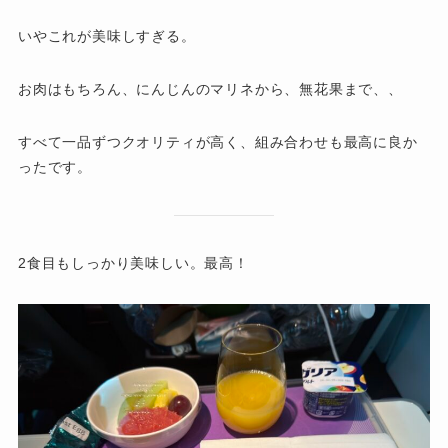
いやこれが美味しすぎる。
お肉はもちろん、にんじんのマリネから、無花果まで、、
すべて一品ずつクオリティが高く、組み合わせも最高に良か
ったです。
2食目もしっかり美味しい。最高！