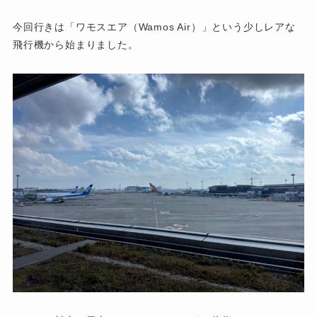
今回行きは「ワモスエア（Wamos Air）」という少しレアな
飛行機から始まりました。