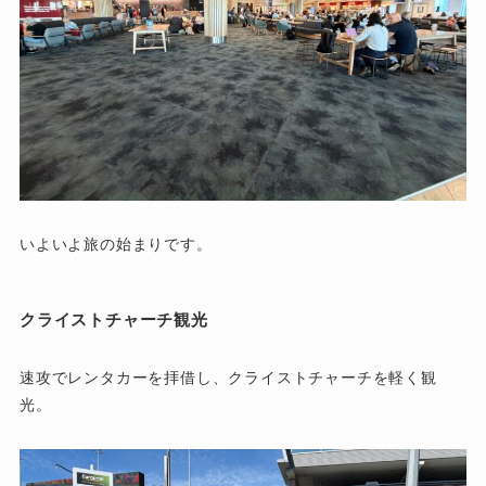
いよいよ旅の始まりです。
クライストチャーチ観光
速攻でレンタカーを拝借し、クライストチャーチを軽く観
光。