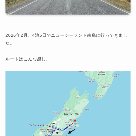
2026年2月、4泊5日でニュージーランド南島に行ってきまし
た。
ルートはこんな感じ。