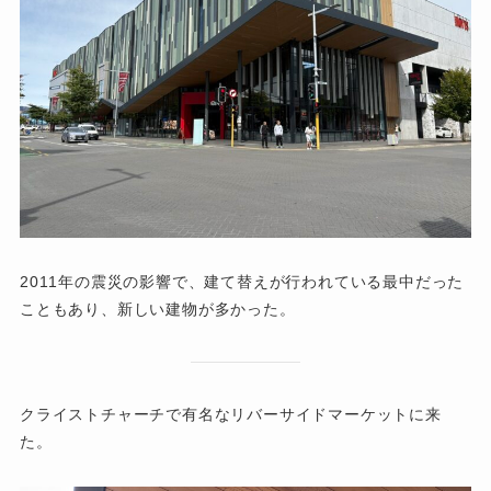
2011年の震災の影響で、建て替えが行われている最中だった
こともあり、新しい建物が多かった。
クライストチャーチで有名なリバーサイドマーケットに来
た。