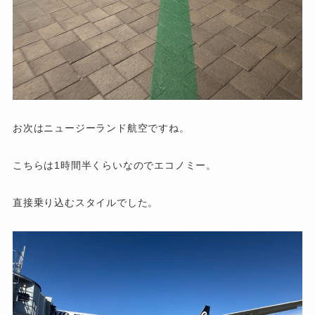
お次はニュージーランド航空ですね。
こちらは1時間半くらいなのでエコノミー。
直接乗り込むスタイルでした。