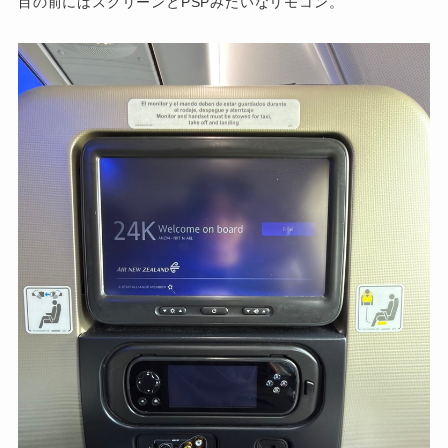
目の前にはスクリーンとPSPみたいなリモコン。