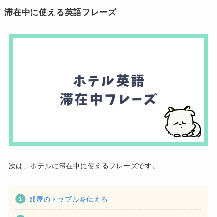
滞在中に使える英語フレーズ
次は、ホテルに滞在中に使えるフレーズです。
部屋のトラブルを伝える