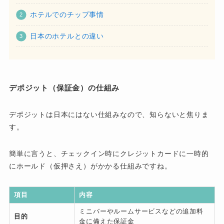
ホテルでのチップ事情
日本のホテルとの違い
デポジット（保証金）の仕組み
デポジットは日本にはない仕組みなので、知らないと焦りま
す。
簡単に言うと、チェックイン時にクレジットカードに一時的
にホールド（仮押さえ）がかかる仕組みですね。
項目
内容
ミニバーやルームサービスなどの追加料
目的
金に備えた保証金