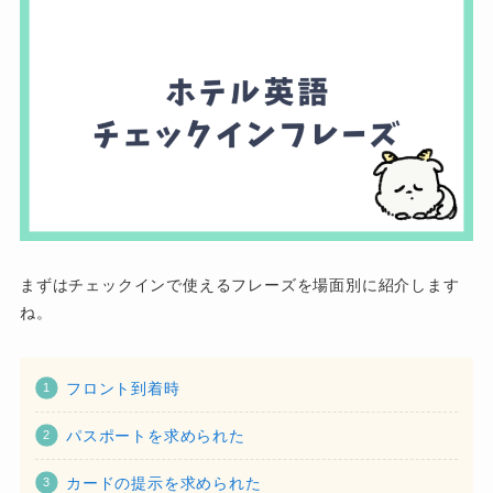
まずはチェックインで使えるフレーズを場面別に紹介します
ね。
フロント到着時
パスポートを求められた
カードの提示を求められた