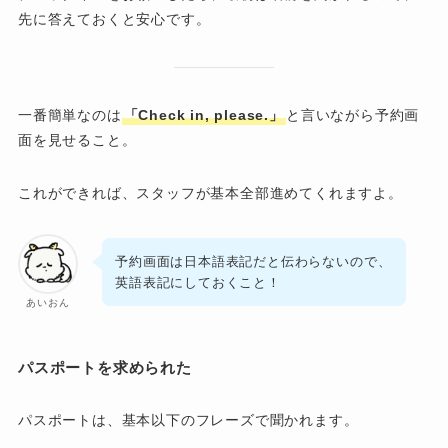
先に答えておくと安心です。
一番簡単なのは
「Check in, please.」
と言いながら予約画
面を見せること。
これができれば、スタッフが基本全部進めてくれますよ。
予約画面は日本語表記だと伝わらないので、
英語表記にしておくこと！
あいおん
パスポートを求められた
パスポートは、基本以下のフレーズで聞かれます。