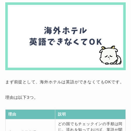
まず前提として、海外ホテルは英語ができなくてもOKです。
理由は以下3つ。
理由
説明
どの国でもチェックインの手順は同
じ。流れを知っておけば、英語が聞