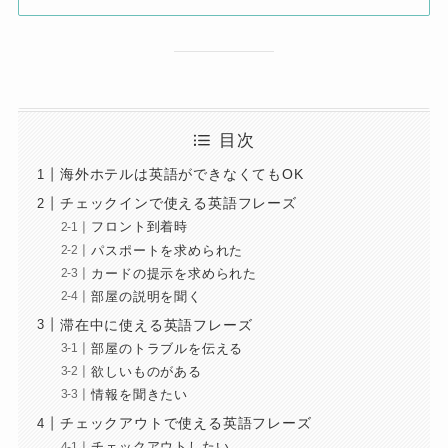
目次
海外ホテルは英語ができなくてもOK
チェックインで使える英語フレーズ
フロント到着時
パスポートを求められた
カードの提示を求められた
部屋の説明を聞く
滞在中に使える英語フレーズ
部屋のトラブルを伝える
欲しいものがある
情報を聞きたい
チェックアウトで使える英語フレーズ
チェックアウトしたい