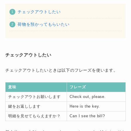
チェックアウトしたい
荷物を預かってもらいたい
チェックアウトしたい
チェックアウトしたいときは以下のフレーズを使います。
意味
フレーズ
チェックアウトお願いします
Check out, please.
鍵をお返しします
Here is the key.
明細を見せてもらえますか？
Can I see the bill?