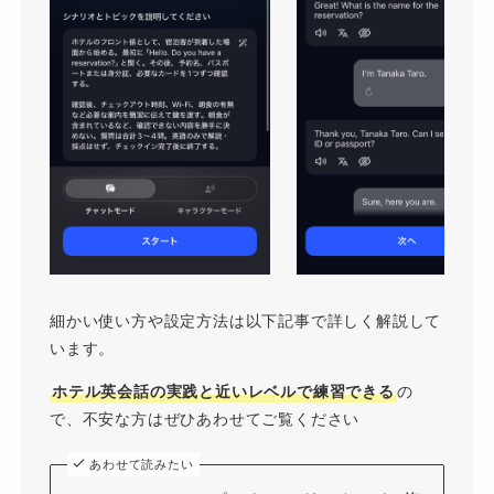
細かい使い方や設定方法は以下記事で詳しく解説して
います。
ホテル英会話の実践と近いレベルで練習できる
の
で、不安な方はぜひあわせてご覧ください
あわせて読みたい