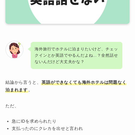
海外旅行でホテルに泊まりたいけど、チェッ
クインとか英語でやるんだよね…？全然話せ
ないんだけど大丈夫かな？
結論から言うと、
英語ができなくても海外ホテルは問題なく
泊まれます
。
ただ、
急にIDを求められたり
支払ったのにクレカを出せと言われ