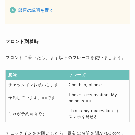
部屋の説明を聞く
フロント到着時
フロントに着いたら、まず以下のフレーズを使いましょう。
意味
フレーズ
チェックインお願いします
Check in, please.
I have a reservation. My
予約しています。○○です
name is ○○.
This is my reservation.（＋
これが予約画面です
スマホを見せる）
チェックインをお願いしたら、最初は名前を聞かれるので、