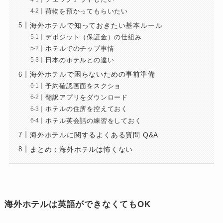
荷物を預かってもらいたい
海外ホテルで知っておきたい基本ルール
デポジット（保証金）の仕組み
ホテルでのチップ事情
日本のホテルとの違い
海外ホテルで困らないための事前準備
予約確認画面をスクショ
翻訳アプリをダウンロード
ホテルの住所を控えておく
ホテル英会話の練習をしておく
海外ホテルに関するよくある質問 Q&A
まとめ：海外ホテルは怖くない
海外ホテルは英語ができなくてもOK