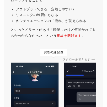
ロープレすることで
アウトプットできる（定着しやすい）
リスニングの練習にもなる
各シチュエーションの「流れ」が覚えられる
といったメリットがあり「暗記したけど何聞かれてる
のか分からなかった」という
事故を防げます
。
実際の練習例
スクロールできます