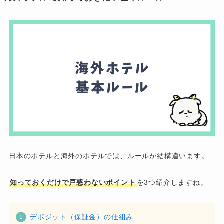
日本のホテルと海外のホテルでは、ルールが結構違います。
知っておくだけで戸惑わないポイント
を3つ紹介しますね。
デポジット（保証金）の仕組み