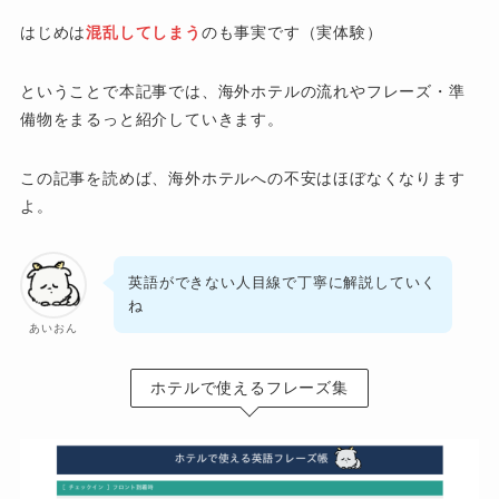
はじめは
混乱してしまう
のも事実です（実体験）
ということで本記事では、海外ホテルの流れやフレーズ・準
備物をまるっと紹介していきます。
この記事を読めば、海外ホテルへの不安はほぼなくなります
よ。
英語ができない人目線で丁寧に解説していく
ね
あいおん
ホテルで使えるフレーズ集