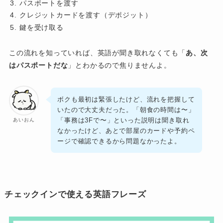
パスポートを渡す
クレジットカードを渡す（デポジット）
鍵を受け取る
この流れを知っていれば、英語が聞き取れなくても「
あ、次
はパスポートだな
」とわかるので焦りませんよ。
ボクも最初は緊張したけど、流れを把握して
いたので大丈夫だった。「朝食の時間は〜」
「事務は3Fで〜」といった説明は聞き取れ
あいおん
なかったけど、あとで部屋のカードや予約ペ
ージで確認できるから問題なかったよ。
チェックインで使える英語フレーズ