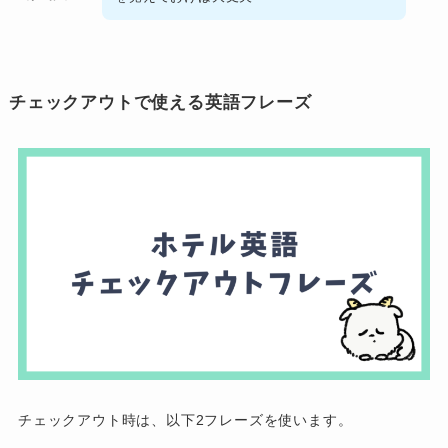
チェックアウトで使える英語フレーズ
チェックアウト時は、以下2フレーズを使います。