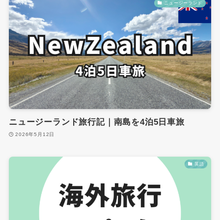
ニュージーランド
ニュージーランド旅行記｜南島を4泊5日車旅
2026年5月12日
英語