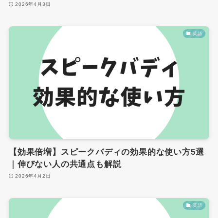
2026年4月3日
英語
【効果倍増】スピークバディの効果的な使い方5選
｜伸びない人の共通点も解説
2026年4月2日
英語