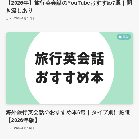
【2026年】旅行英会話のYouTubeおすすめ7選｜聞
き流しあり
2026年4月17日
英語
海外旅行英会話のおすすめ本6選｜タイプ別に厳選
【2026年版】
2026年4月16日