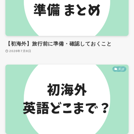
【初海外】旅行前に準備・確認しておくこと
2026年7月8日
英語