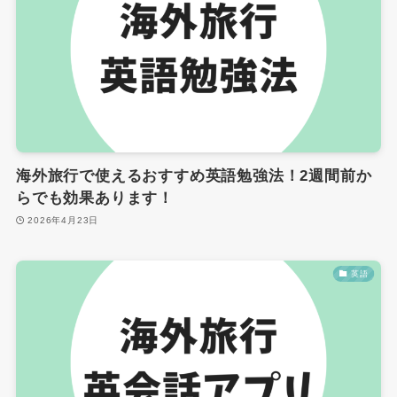
海外旅行で使えるおすすめ英語勉強法！2週間前か
らでも効果あります！
2026年4月23日
英語