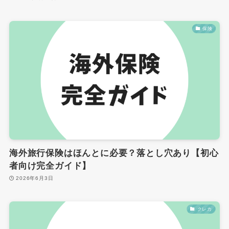
保険
海外旅行保険はほんとに必要？落とし穴あり【初心
者向け完全ガイド】
2026年6月3日
クレカ