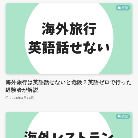
英語
海外旅行は英語話せないと危険？英語ゼロで行った
経験者が解説
2026年4月14日
英語