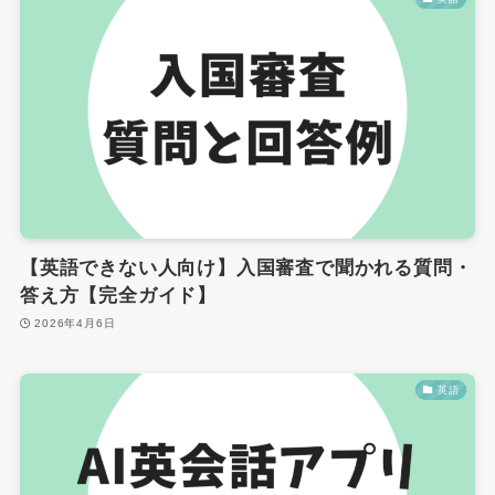
【英語できない人向け】入国審査で聞かれる質問・
答え方【完全ガイド】
2026年4月6日
英語