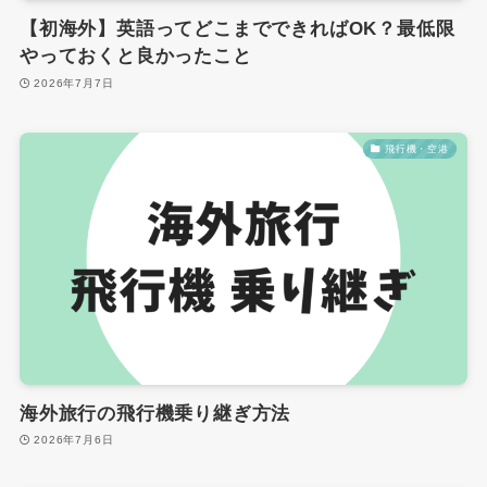
【初海外】英語ってどこまでできればOK？最低限
やっておくと良かったこと
2026年7月7日
飛行機・空港
海外旅行の飛行機乗り継ぎ方法
2026年7月6日