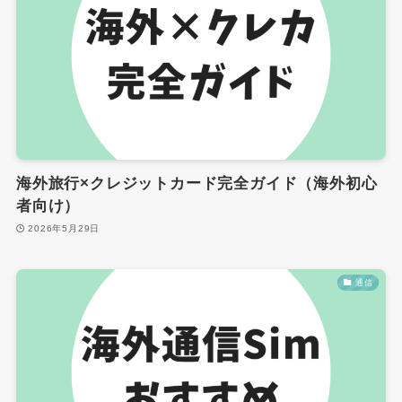
海外旅行×クレジットカード完全ガイド（海外初心
者向け）
2026年5月29日
通信