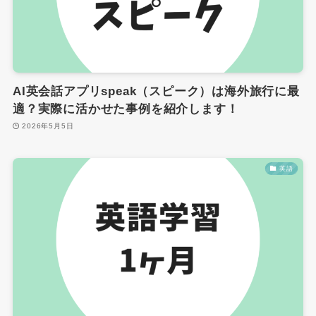
AI英会話アプリspeak（スピーク）は海外旅行に最
適？実際に活かせた事例を紹介します！
2026年5月5日
英語