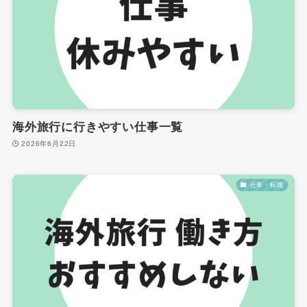
海外旅行に行きやすい仕事一覧
2026年6月22日
仕事・転職