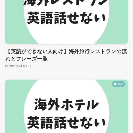
【英語ができない人向け】海外旅行レストランの流
れとフレーズ一覧
2026年4月13日
英語