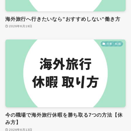
海外旅行へ行きたいなら”おすすめしない”働き方
2026年6月19日
仕事・転職
今の職場で海外旅行休暇を勝ち取る7つの方法【休
み方】
2026年6月13日