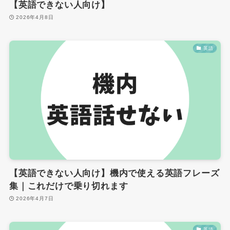
【英語できない人向け】
2026年4月8日
英語
【英語できない人向け】機内で使える英語フレーズ
集｜これだけで乗り切れます
2026年4月7日
英語