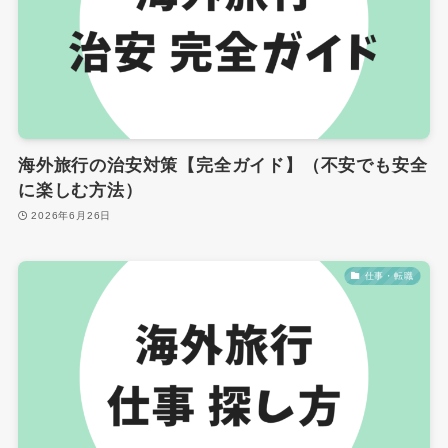
海外旅行の治安対策【完全ガイド】（不安でも安全
に楽しむ方法）
2026年6月26日
仕事・転職