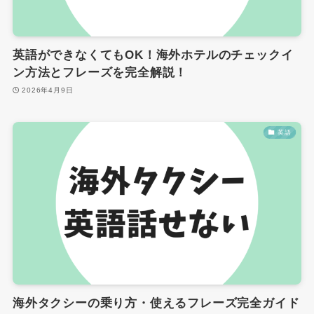
英語ができなくてもOK！海外ホテルのチェックイ
ン方法とフレーズを完全解説！
2026年4月9日
英語
海外タクシーの乗り方・使えるフレーズ完全ガイド