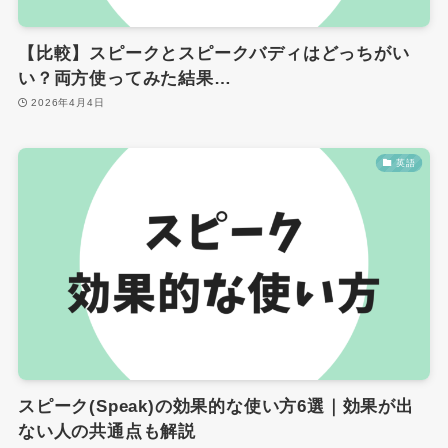
【比較】スピークとスピークバディはどっちがい
い？両方使ってみた結果…
2026年4月4日
英語
スピーク(Speak)の効果的な使い方6選｜効果が出
ない人の共通点も解説