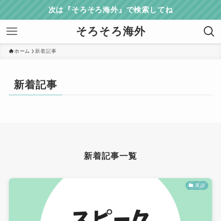
次は『そろそろ海外』で検索してね
そろそろ海外
ホーム
新着記事
新着記事
新着記事一覧
英語