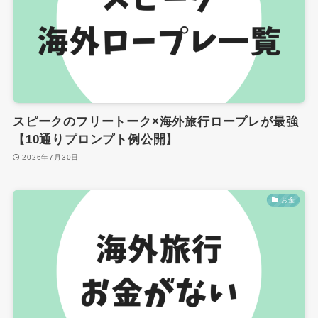
スピークのフリートーク×海外旅行ロープレが最強
【10通りプロンプト例公開】
2026年7月30日
お金