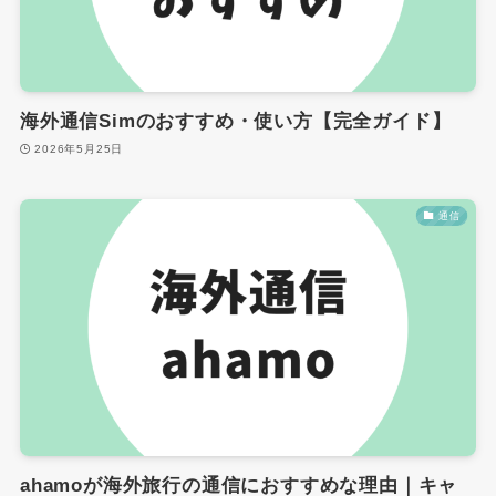
海外通信Simのおすすめ・使い方【完全ガイド】
2026年5月25日
通信
ahamoが海外旅行の通信におすすめな理由｜キャ