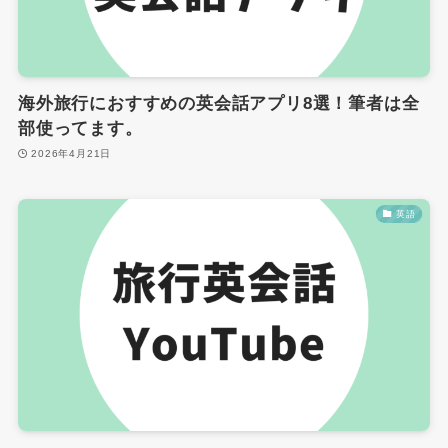
海外旅行におすすめの英会話アプリ8選！筆者は全
部使ってます。
2026年4月21日
英語