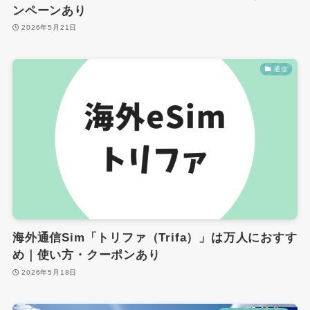
ンペーンあり
2026年5月21日
通信
海外通信Sim「トリファ（Trifa）」は万人におすす
め｜使い方・クーポンあり
2026年5月18日