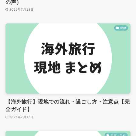
の声）
2026年7月18日
現地
【海外旅行】現地での流れ・過ごし方・注意点【完
全ガイド】
2026年7月16日
計画・予約