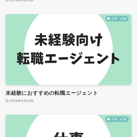
2026年6月23日
仕事・転職
未経験におすすめの転職エージェント
2026年6月22日
仕事・転職