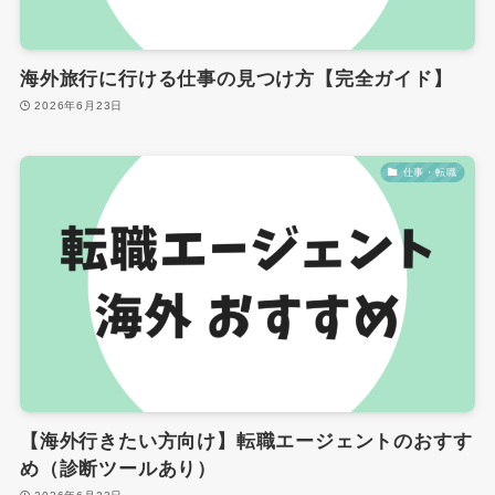
海外旅行に行ける仕事の見つけ方【完全ガイド】
2026年6月23日
仕事・転職
【海外行きたい方向け】転職エージェントのおすす
め（診断ツールあり）