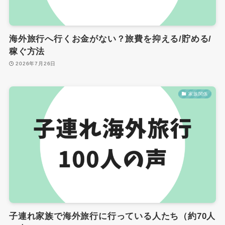
海外旅行へ行くお金がない？旅費を抑える/貯める/
稼ぐ方法
2026年7月26日
家族関係
子連れ家族で海外旅行に行っている人たち（約70人