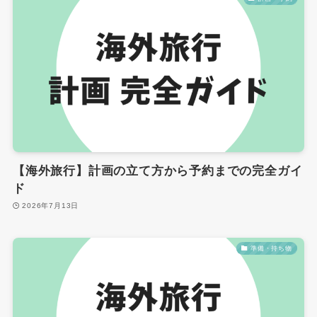
【海外旅行】計画の立て方から予約までの完全ガイ
ド
2026年7月13日
準備・持ち物