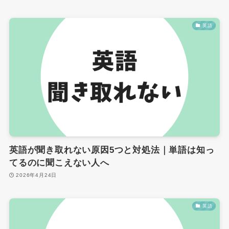
英語
英語が聞き取れない原因5つと対処法｜単語は知っ
てるのに聞こえない人へ
2026年4月24日
英語