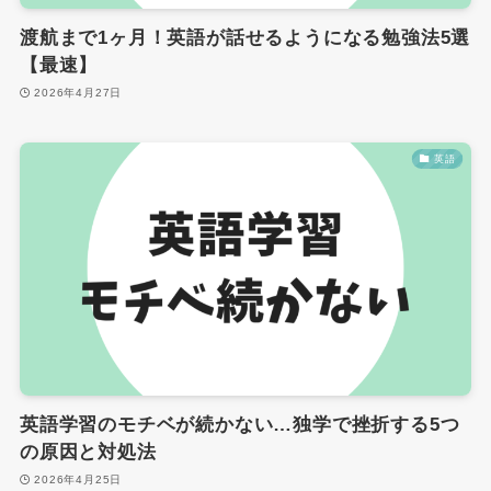
渡航まで1ヶ月！英語が話せるようになる勉強法5選
【最速】
2026年4月27日
英語
英語学習のモチベが続かない…独学で挫折する5つ
の原因と対処法
2026年4月25日